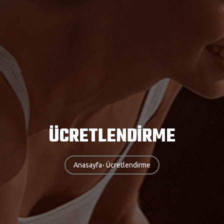
ÜCRETLENDİRME
Anasayfa
- Ücretlendirme