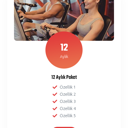
12
Aylık
12 Aylık Paket
Özellik 1
Özellik 2
Özellik 3
Özellik 4
Özellik 5