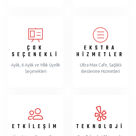
ÇOK
EKSTRA
SEÇENEKLİ
HİZMETLER
Aylık, 6 Aylık ve Yıllık Üyelik
Ultra Max Cafe, Sağlıklı
Seçenekleri
Beslenme Hizmetleri
ETKİLEŞİM
TEKNOLOJİ