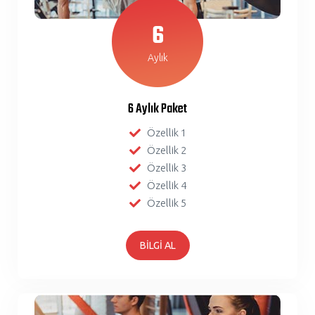
6
Aylık
6 Aylık Paket
Özellik 1
Özellik 2
Özellik 3
Özellik 4
Özellik 5
BİLGİ AL