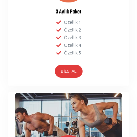
3 Aylık Paket
Özellik 1
Özellik 2
Özellik 3
Özellik 4
Özellik 5
BİLGİ AL