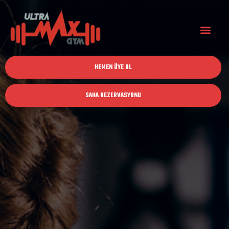
HEMEN ÜYE OL
SAHA REZERVASYONU