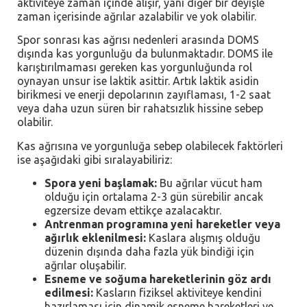
aktiviteye zaman içinde alışır, yani diğer bir deyişle
zaman içerisinde ağrılar azalabilir ve yok olabilir.
Spor sonrası kas ağrısı nedenleri arasında DOMS
dışında kas yorgunluğu da bulunmaktadır. DOMS ile
karıştırılmaması gereken kas yorgunluğunda rol
oynayan unsur ise laktik asittir. Artık laktik asidin
birikmesi ve enerji depolarının zayıflaması, 1-2 saat
veya daha uzun süren bir rahatsızlık hissine sebep
olabilir.
Kas ağrısına ve yorgunluğa sebep olabilecek faktörleri
ise aşağıdaki gibi sıralayabiliriz:
Spora yeni başlamak:
Bu ağrılar vücut ham
olduğu için ortalama 2-3 gün sürebilir ancak
egzersize devam ettikçe azalacaktır.
Antrenman programına yeni hareketler veya
ağırlık eklenilmesi:
Kaslara alışmış olduğu
düzenin dışında daha fazla yük bindiği için
ağrılar oluşabilir.
Esneme ve soğuma hareketlerinin göz ardı
edilmesi:
Kasların fiziksel aktiviteye kendini
hazırlaması için dinamik esneme hareketleri ve