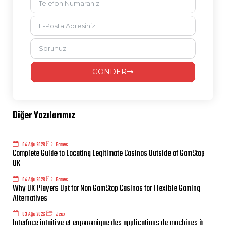
GÖNDER
Diğer Yazılarımız
04 Ağu 2026
Games
Complete Guide to Locating Legitimate Casinos Outside of GamStop
UK
04 Ağu 2026
Games
Why UK Players Opt for Non GamStop Casinos for Flexible Gaming
Alternatives
03 Ağu 2026
Jeux
Interface intuitive et ergonomique des applications de machines à