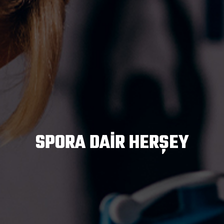
SPORA DAİR HERŞEY