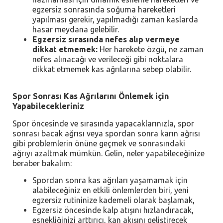
egzersiz sonrasında soğuma hareketleri
yapılması gerekir, yapılmadığı zaman kaslarda
hasar meydana gelebilir.
Egzersiz sırasında nefes alıp vermeye
dikkat etmemek:
Her harekete özgü, ne zaman
nefes alınacağı ve verileceği gibi noktalara
dikkat etmemek kas ağrılarına sebep olabilir.
Spor Sonrası Kas Ağrılarını Önlemek için
Yapabilecekleriniz
Spor öncesinde ve sırasında yapacaklarınızla, spor
sonrası bacak ağrısı veya spordan sonra karın ağrısı
gibi problemlerin önüne geçmek ve sonrasındaki
ağrıyı azaltmak mümkün. Gelin, neler yapabileceğinize
beraber bakalım:
Spordan sonra kas ağrıları yaşamamak için
alabileceğiniz en etkili önlemlerden biri, yeni
egzersiz rutininize kademeli olarak başlamak,
Egzersiz öncesinde kalp atışını hızlandıracak,
esnekliğinizi arttırıcı, kan akışını geliştirecek